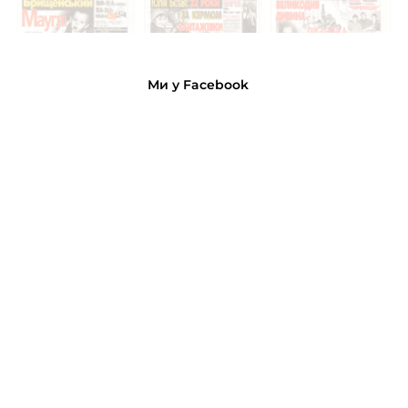
Ми у Facebook