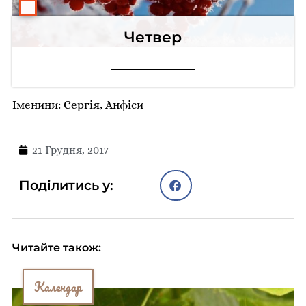
Четвер
Іменини: Сергія, Анфіси
21 Грудня, 2017
Поділитись у:
Читайте також:
Календар