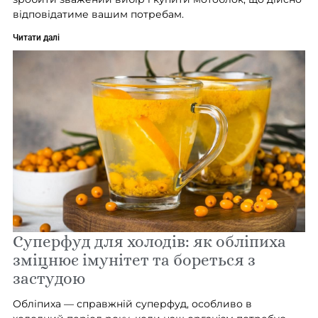
відповідатиме вашим потребам.
Читати далі
Суперфуд для холодів: як обліпиха
зміцнює імунітет та бореться з
застудою
Обліпиха — справжній суперфуд, особливо в