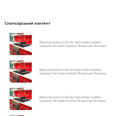
Спонсорський контент
Нерозпродані кухні від виробника майже
задарма! Встигни купити! Пошукова Реклама
Нерозпродані кухні від виробника майже
задарма! Встигни купити! Пошукова Реклама
Нерозпродані кухні від виробника майже
задарма! Встигни купити! Пошукова Реклама