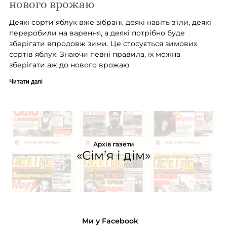
нового врожаю
Деякі сорти яблук вже зібрані, деякі навіть з’їли, деякі
переробили на варення, а деякі потрібно буде
зберігати впродовж зими. Це стосується зимових
сортів яблук. Знаючи певні правила, їх можна
зберігати аж до нового врожаю.
Читати далі
Архів газети
«Сім’я і дім»
Ми у Facebook