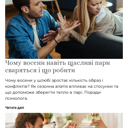
Чому восени навіть щасливі пари
сваряться і що робити
Чому восени у шлюбі зростає кількість образ і
конфліктів? Як сезонна апатія впливає на стосунки та
що допоможе зберегти тепло в парі. Поради
психолога.
Читати далі