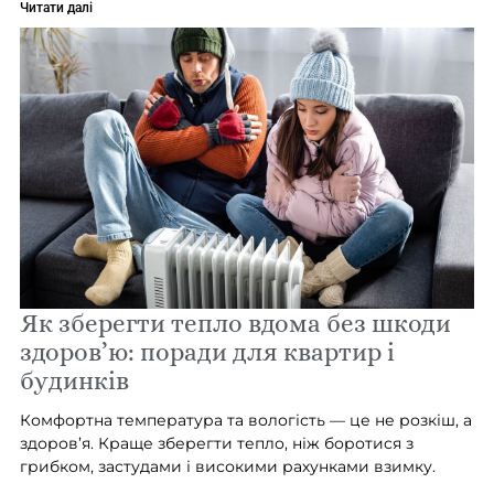
Читати далі
Як зберегти тепло вдома без шкоди
здоров’ю: поради для квартир і
будинків
Комфортна температура та вологість — це не розкіш, а
здоров’я. Краще зберегти тепло, ніж боротися з
грибком, застудами і високими рахунками взимку.