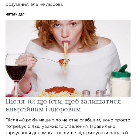
розуміння, але не любові.
Читати далі
Після 40: що їсти, щоб залишатися
енергійним і здоровим
Після 40 років наше тіло не стає слабшим, воно просто
потребує більш уважного ставлення. Правильне
харчування допомагає не лише підтримувати вагу, а й