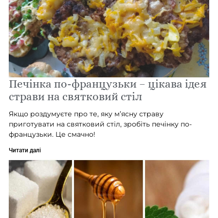
Печінка по-французьки – цікава ідея
страви на святковий стіл
Якщо роздумуєте про те, яку м’ясну страву
приготувати на святковий стіл, зробіть печінку по-
французьки. Це смачно!
Читати далі