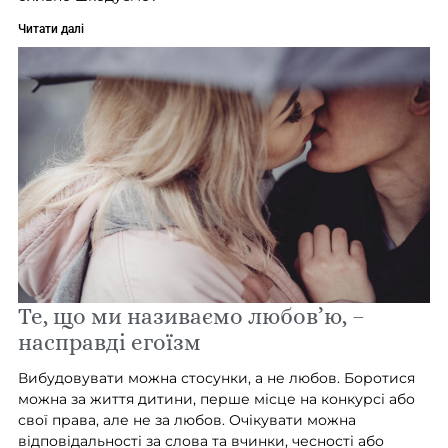
Читати далі
Те, що ми називаємо любов’ю, –
насправді егоїзм
Вибудовувати можна стосунки, а не любов. Боротися
можна за життя дитини, перше місце на конкурсі або
свої права, але не за любов. Очікувати можна
відповідальності за слова та вчинки, чесності або