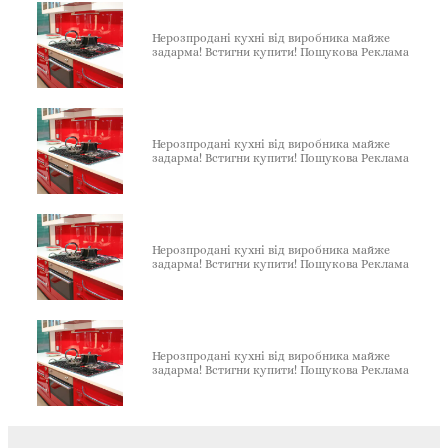
Нерозпродані кухні від виробника майже
задарма! Встигни купити! Пошукова Реклама
Нерозпродані кухні від виробника майже
задарма! Встигни купити! Пошукова Реклама
Нерозпродані кухні від виробника майже
задарма! Встигни купити! Пошукова Реклама
Нерозпродані кухні від виробника майже
задарма! Встигни купити! Пошукова Реклама