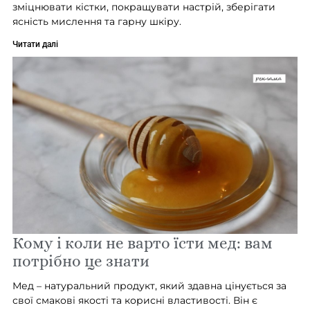
зміцнювати кістки, покращувати настрій, зберігати
ясність мислення та гарну шкіру.
Читати далі
Кому і коли не варто їсти мед: вам
потрібно це знати
Мед – натуральний продукт, який здавна цінується за
свої смакові якості та корисні властивості. Він є