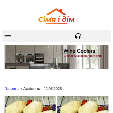
Головна
»
Архіви для 12.05.2025