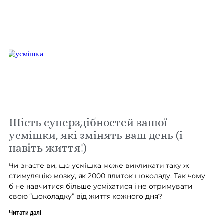
Шість суперздібностей вашої
усмішки, які змінять ваш день (і
навіть життя!)
Чи знаєте ви, що усмішка може викликати таку ж
стимуляцію мозку, як 2000 плиток шоколаду. Так чому
б не навчитися більше усміхатися і не отримувати
свою “шоколадку” від життя кожного дня?
Читати далі