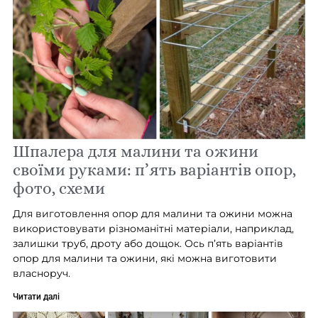
Шпалера для малини та ожини
своїми руками: п’ять варіантів опор,
фото, схеми
Для виготовлення опор для малини та ожини можна
використовувати різноманітні матеріали, наприклад,
залишки труб, дроту або дощок. Ось п’ять варіантів
опор для малини та ожини, які можна виготовити
власноруч.
Читати далі