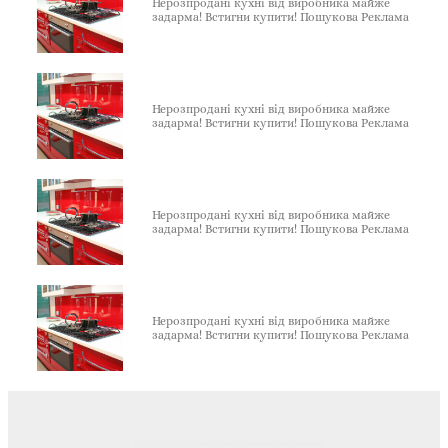
Нерозпродані кухні від виробника майже
задарма! Встигни купити! Пошукова Реклама
Нерозпродані кухні від виробника майже
задарма! Встигни купити! Пошукова Реклама
Нерозпродані кухні від виробника майже
задарма! Встигни купити! Пошукова Реклама
Нерозпродані кухні від виробника майже
задарма! Встигни купити! Пошукова Реклама