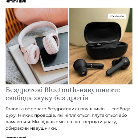
Читати далі
Бездротові Bluetooth-навушники:
свобода звуку без дротів
Головна перевага бездротових навушників — свобода
руху. Ніяких проводів, які чіпляються, плутаються або
ламаються. Ми підкажемо, на що звернути увагу,
обираючи навушники.