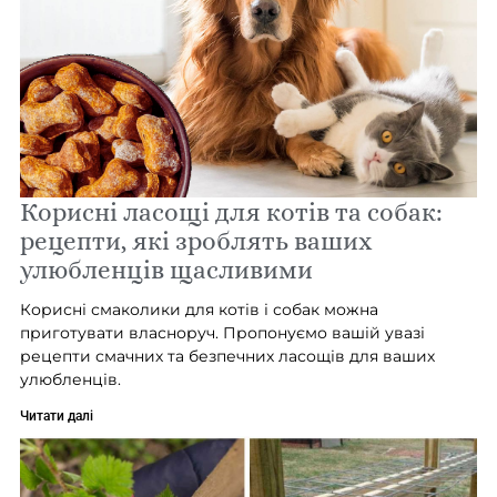
Корисні ласощі для котів та собак:
рецепти, які зроблять ваших
улюбленців щасливими
Корисні смаколики для котів і собак можна
приготувати власноруч. Пропонуємо вашій увазі
рецепти смачних та безпечних ласощів для ваших
улюбленців.
Читати далі