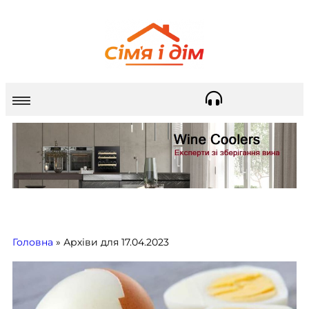
Головна
»
Архіви для 17.04.2023