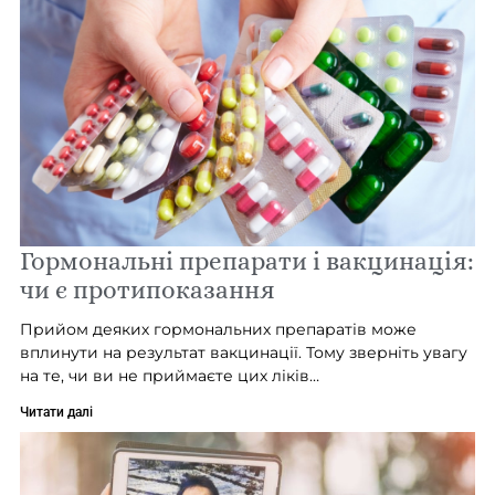
Гормональні препарати і вакцинація:
чи є протипоказання
Прийом деяких гормональних препаратів може
вплинути на результат вакцинації. Тому зверніть увагу
на те, чи ви не приймаєте цих ліків…
Читати далі