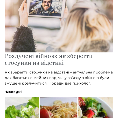
Розлучені війною: як зберегти
стосунки на відстані
Як зберегти стосунки на відстані – актуальна проблема
для багатьох сімейних пар, які у зв’язку з війною були
змушені розлучитися. Поради дає психолог.
Читати далі