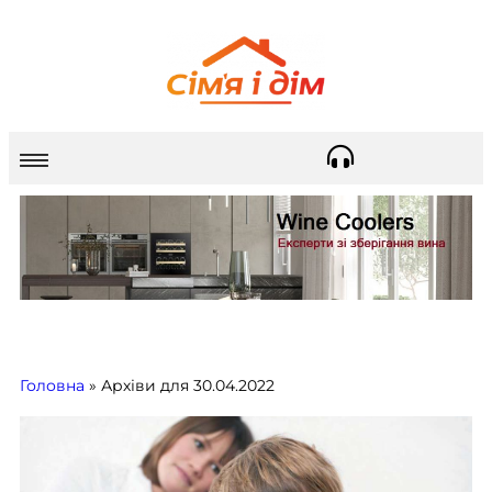
Головна
»
Архіви для 30.04.2022