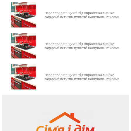
Нерозпродані кухні від виробника майже
задарма! Встигни купити! Пошукова Реклама
Нерозпродані кухні від виробника майже
задарма! Встигни купити! Пошукова Реклама
Нерозпродані кухні від виробника майже
задарма! Встигни купити! Пошукова Реклама