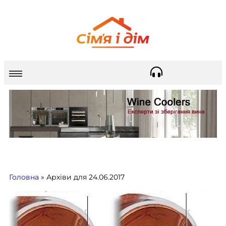
Головна
»
Архіви для 24.06.2017